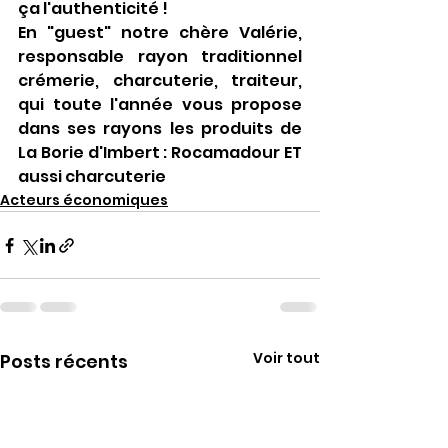
ça l'authenticité !
En "guest" notre chère Valérie, 
responsable rayon traditionnel 
crémerie, charcuterie, traiteur, 
qui toute l'année vous propose 
dans ses rayons les produits de 
La Borie d'Imbert : Rocamadour ET 
aussi charcuterie 
Acteurs économiques
Voir tout
Posts récents