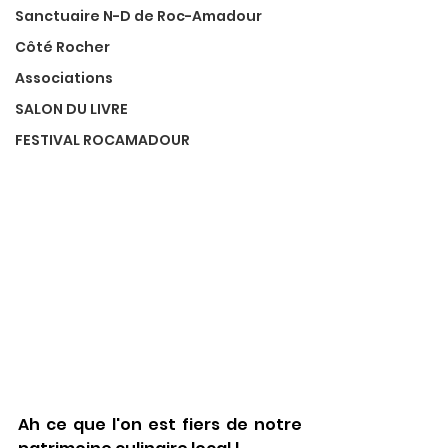
Sanctuaire N-D de Roc-Amadour
Côté Rocher
Associations
SALON DU LIVRE
FESTIVAL ROCAMADOUR
Ah ce que l'on est fiers de notre 