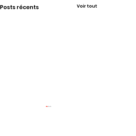
Voir tout
Posts récents
Commentaires