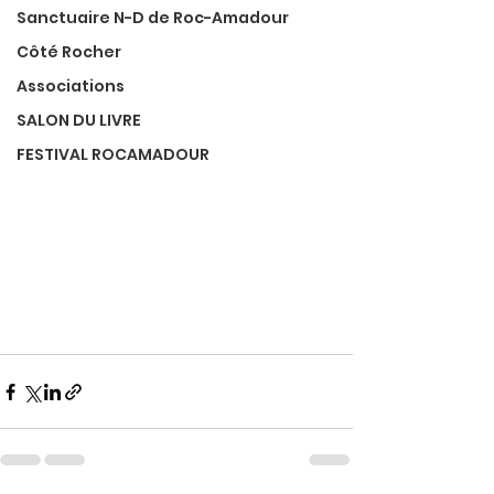
Sanctuaire N-D de Roc-Amadour
Côté Rocher
Associations
SALON DU LIVRE
FESTIVAL ROCAMADOUR