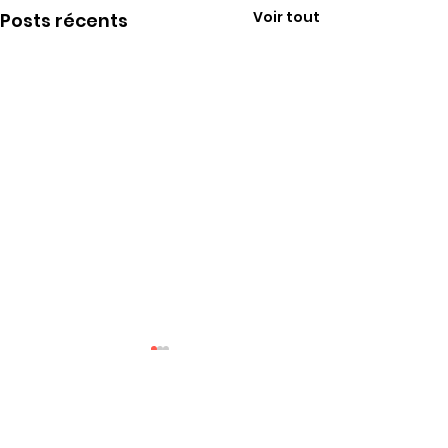
Voir tout
Posts récents
Commentaires