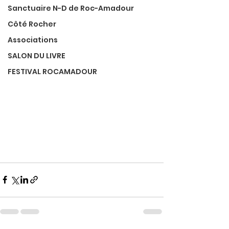
Sanctuaire N-D de Roc-Amadour
Côté Rocher
Associations
SALON DU LIVRE
FESTIVAL ROCAMADOUR