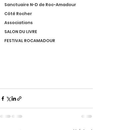
Sanctuaire N-D de Roc-Amadour
Côté Rocher
Associations
SALON DU LIVRE
FESTIVAL ROCAMADOUR