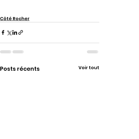
Côté Rocher
Voir tout
Posts récents