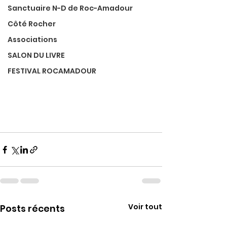
Sanctuaire N-D de Roc-Amadour
Côté Rocher
Associations
SALON DU LIVRE
FESTIVAL ROCAMADOUR
Voir tout
Posts récents