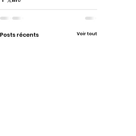
Voir tout
Posts récents