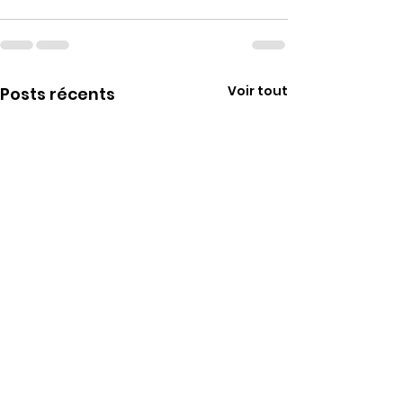
Voir tout
Posts récents