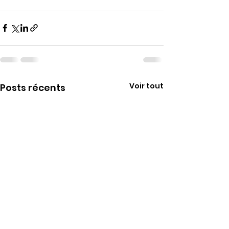
Voir tout
Posts récents