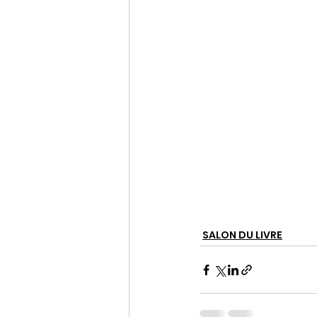
SALON DU LIVRE