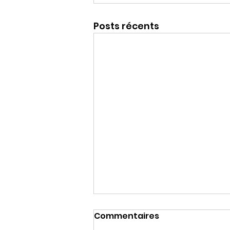
Posts récents
Commentaires