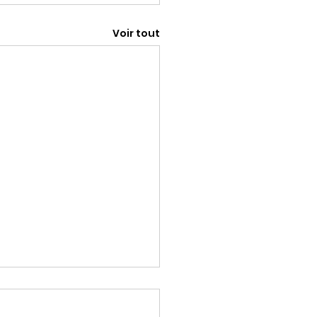
Voir tout