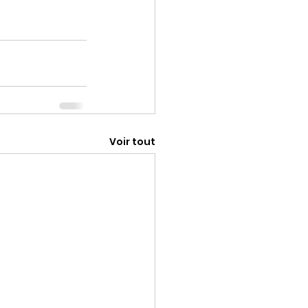
Voir tout