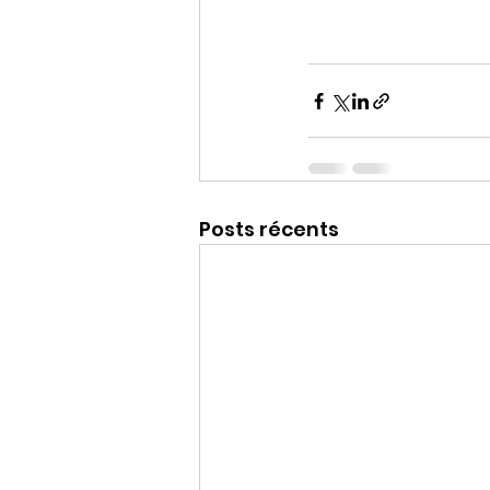
Posts récents