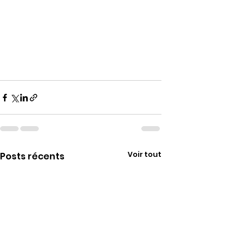
Voir tout
Posts récents