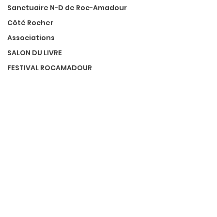
Sanctuaire N-D de Roc-Amadour
Côté Rocher
Associations
SALON DU LIVRE
FESTIVAL ROCAMADOUR