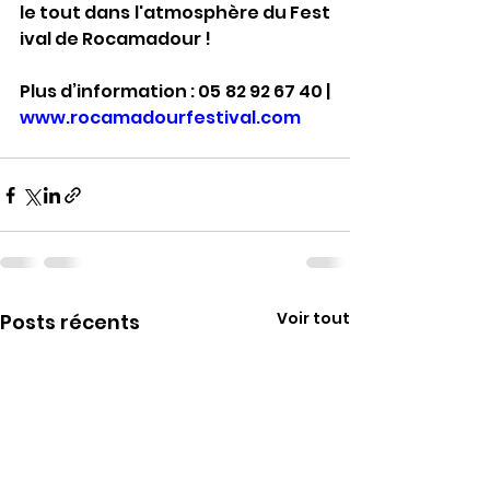
le tout dans l'atmosphère du Fest
ival de Rocamadour !
Plus d’information : 05 82 92 67 40 | 
www.rocamadourfestival.com
Voir tout
Posts récents