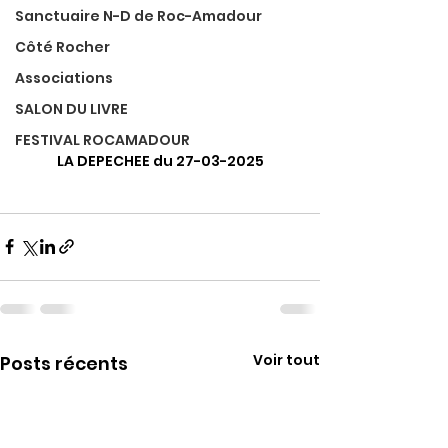
Sanctuaire N-D de Roc-Amadour
Côté Rocher
Associations
SALON DU LIVRE
FESTIVAL ROCAMADOUR
LA DEPECHEE du 27-03-2025
Voir tout
Posts récents