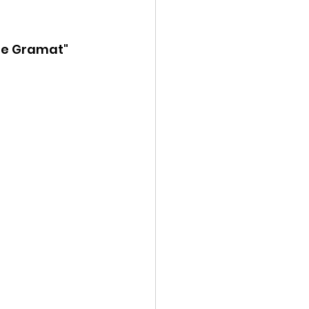
de Gramat" 