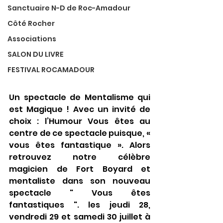
Sanctuaire N-D de Roc-Amadour
Côté Rocher
Associations
SALON DU LIVRE
FESTIVAL ROCAMADOUR
Un spectacle de Mentalisme qui 
est Magique ! Avec un invité de 
choix : l’Humour Vous êtes au 
centre de ce spectacle puisque, « 
vous êtes fantastique ». Alors 
retrouvez notre célèbre 
magicien de Fort Boyard et 
mentaliste dans son nouveau 
spectacle " Vous êtes 
fantastiques ". les jeudi 28, 
vendredi 29 et samedi 30 juillet à 