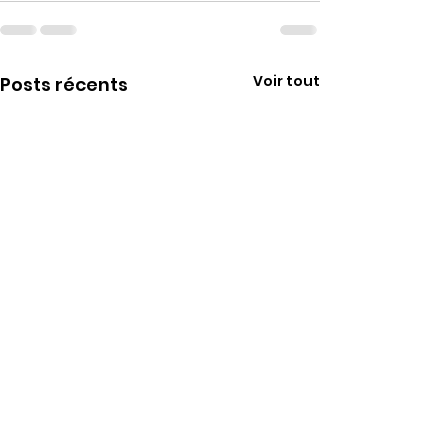
Voir tout
Posts récents