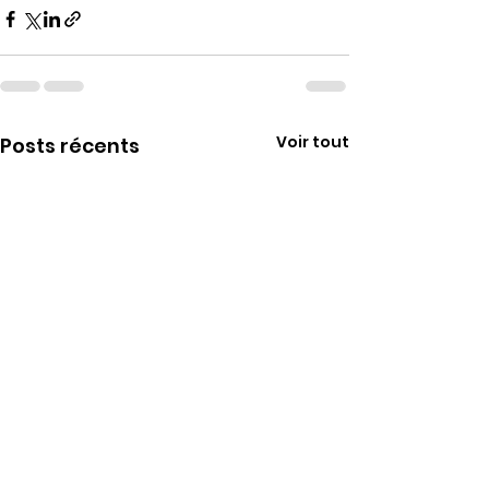
Voir tout
Posts récents