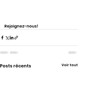
Rejoignez-nous!
Voir tout
Posts récents