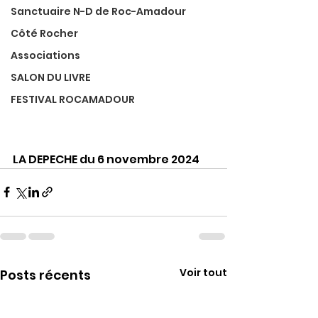
Sanctuaire N-D de Roc-Amadour
Côté Rocher
Associations
SALON DU LIVRE
FESTIVAL ROCAMADOUR
LA DEPECHE du 6 novembre 2024
Voir tout
Posts récents