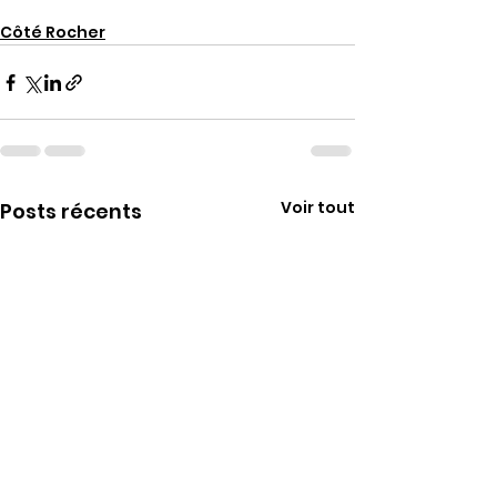
Côté Rocher
Voir tout
Posts récents