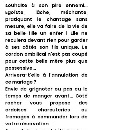
souhaite à son pire ennemi... 
Egoïste, lâche, méchante, 
pratiquant le chantage sans 
mesure, elle va faire de la vie de 
sa belle-fille un enfer ! Elle ne 
reculera devant rien pour garder 
à ses côtés son fils unique. Le 
cordon ombilical n’est pas coupé 
pour cette belle mère plus que 
possessive...
Arrivera-t’elle à l’annulation de 
ce mariage ?
Envie de grignoter ou pas eu le 
temps de manger avant… Côté 
rocher vous propose des 
ardoises charcuteries ou 
fromages à commander lors de 
votre réservation