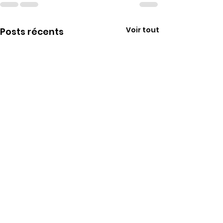
Voir tout
Posts récents