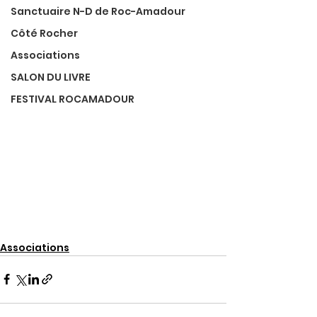
Sanctuaire N-D de Roc-Amadour
Côté Rocher
Associations
SALON DU LIVRE
FESTIVAL ROCAMADOUR
Associations