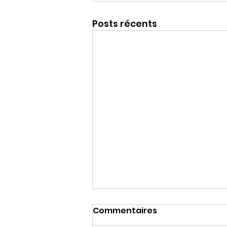
Posts récents
Commentaires