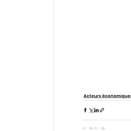
Acteurs économique