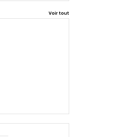
Voir tout