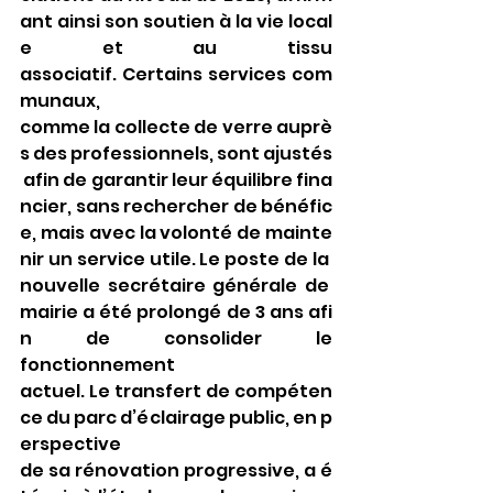
ant ainsi son soutien à la vie local
e et au tissu 
associatif. Certains services com
munaux, 
comme la collecte de verre auprè
s des professionnels, sont ajustés
 afin de garantir leur équilibre fina
ncier, sans rechercher de bénéfic
e, mais avec la volonté de mainte
nir un service utile. Le poste de la 
nouvelle secrétaire générale de 
mairie a été prolongé de 3 ans afi
n de consolider le 
fonctionnement 
actuel. Le transfert de compéten
ce du parc d’éclairage public, en p
erspective 
de sa rénovation progressive, a é