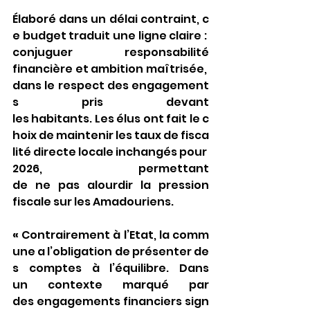
Élaboré dans un délai contraint, c
e budget traduit une ligne claire : 
conjuguer responsabilité 
financière et ambition maîtrisée, 
dans le respect des engagement
s pris devant 
les habitants. Les élus ont fait le c
hoix de maintenir les taux de fisca
lité directe locale inchangés pour 
2026, permettant 
de ne pas alourdir la pression 
fiscale sur les Amadouriens.
« 
Contrairement à l’Etat, la comm
une a l’obligation de présenter de
s comptes à l’équilibre. Dans 
un contexte marqué par 
des engagements financiers sign