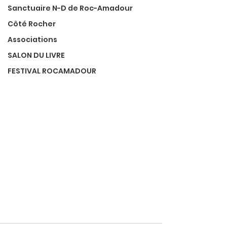
Sanctuaire N-D de Roc-Amadour
Côté Rocher
Associations
SALON DU LIVRE
FESTIVAL ROCAMADOUR