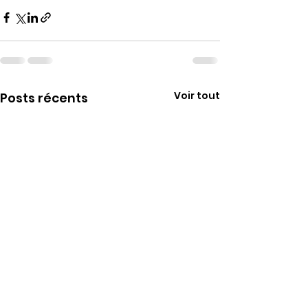
Voir tout
Posts récents