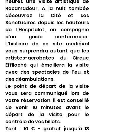
heures une visite artistique de 
Rocamadour. A la nuit tombée 
découvrez la Cité et ses 
Sanctuaires depuis les hauteurs 
de l'Hospitalet, en compagnie 
d'un guide conférencier. 
L'histoire de ce site médiéval 
vous surprendra autant que les 
artistes-acrobates du Cirque 
Effiloché qui émaillera la visite 
avec des spectacles de Feu et 
des déambulations.
Le point de départ de la visite 
vous sera communiqué lors de 
votre réservation, il est conseillé 
de venir 10 minutes avant le 
départ de la visite pour le 
contrôle de vos billets.
Tarif : 10 € - gratuit jusqu'à 18 