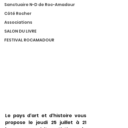
Sanctuaire N-D de Roc-Amadour
Côté Rocher
Associations
SALON DU LIVRE
FESTIVAL ROCAMADOUR
Le pays d'art et d'histoire vous 
propose le jeudi 25 juillet à 21 