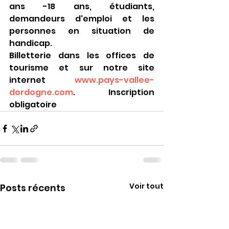
ans -18 ans, étudiants, 
demandeurs d'emploi et les 
personnes en situation de 
handicap. 
Billetterie dans les offices de 
tourisme et sur notre site 
internet 
www.pays-vallee-
dordogne.com
. Inscription 
obligatoire
Voir tout
Posts récents