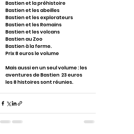
Bastien et la préhistoire
Bastien et les abeilles
Bastien et les explorateurs
Bastien et les Romains 
Bastien et les volcans
Bastien au Zoo
Bastien à la ferme.
Prix 8 euros le volume
Mais aussi en un seul volume : les 
aventures de Bastien  23 euros 
les 8 histoires sont réunies.