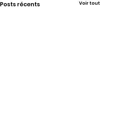
Voir tout
Posts récents
Commentaires