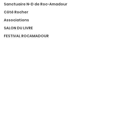
Sanctuaire N-D de Roc-Amadour
Côté Rocher
Associations
SALON DU LIVRE
FESTIVAL ROCAMADOUR