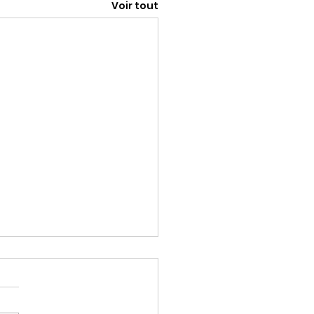
Voir tout