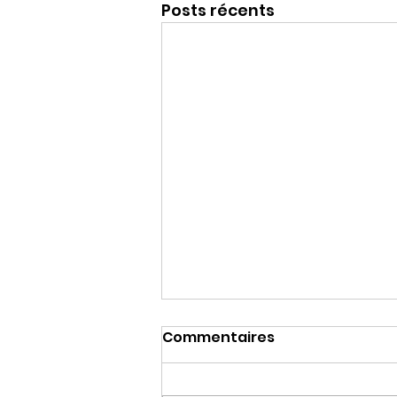
Posts récents
Commentaires