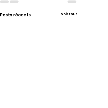
Voir tout
Posts récents