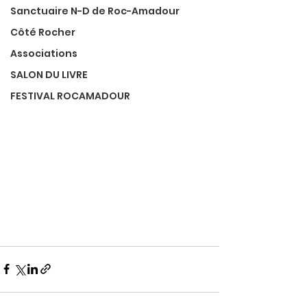
Sanctuaire N-D de Roc-Amadour
Côté Rocher
Associations
SALON DU LIVRE
FESTIVAL ROCAMADOUR