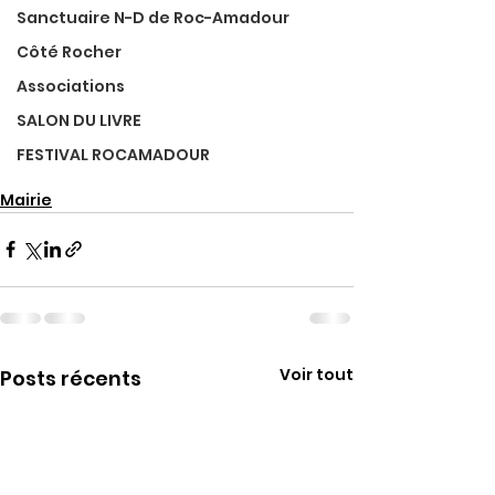
Sanctuaire N-D de Roc-Amadour
Côté Rocher
Associations
SALON DU LIVRE
FESTIVAL ROCAMADOUR
Mairie
Voir tout
Posts récents