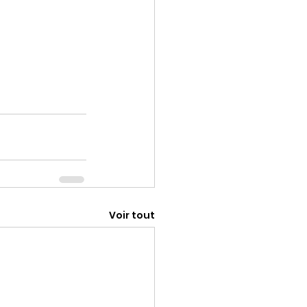
Voir tout