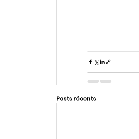
Posts récents