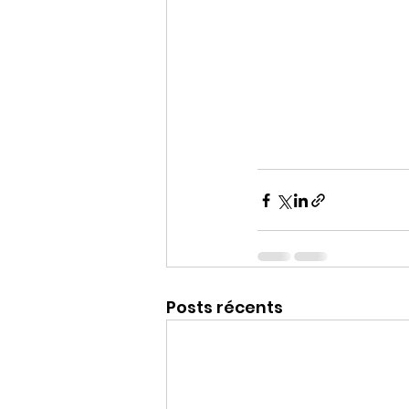
Posts récents