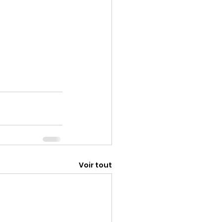
Voir tout