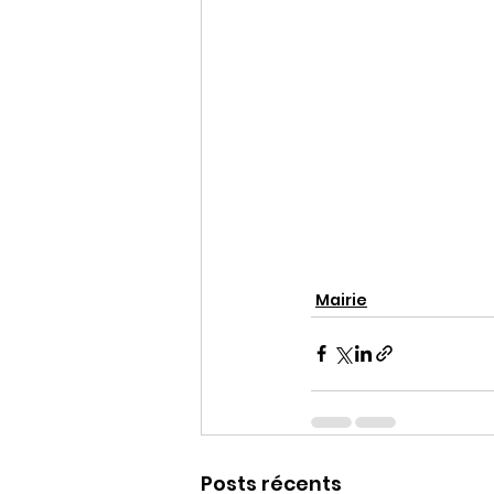
Mairie
Posts récents