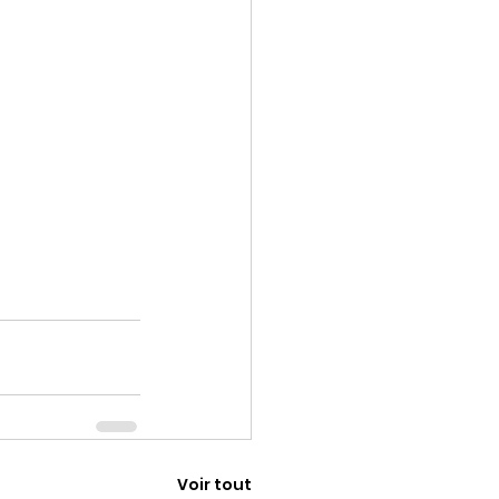
Voir tout