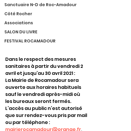
Sanctuaire N-D de Roc-Amadour
Côté Rocher
Associations
SALON DU LIVRE
FESTIVAL ROCAMADOUR
Dans le respect des mesures 
sanitaires à partir du vendredi 2 
avril et jusqu’au 30 avril 2021 :
La Mairie de Rocamadour sera 
ouverte aux horaires habituels 
sauf le vendredi après-midi où 
les bureaux seront fermés.
L’accès au public n’est autorisé 
que sur rendez-vous pris par mail 
ou par téléphone : 
mairierocamadour@orange.fr
, 