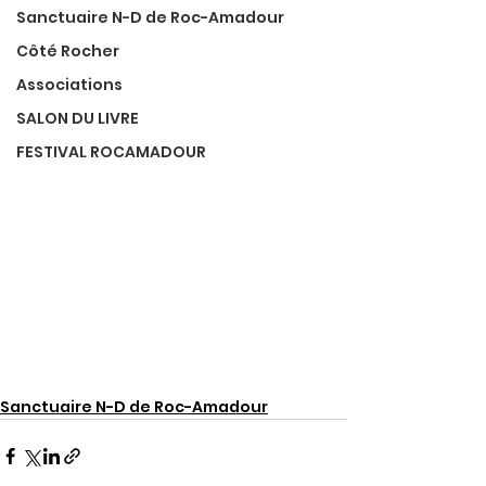
Sanctuaire N-D de Roc-Amadour
Côté Rocher
Associations
SALON DU LIVRE
FESTIVAL ROCAMADOUR
Sanctuaire N-D de Roc-Amadour