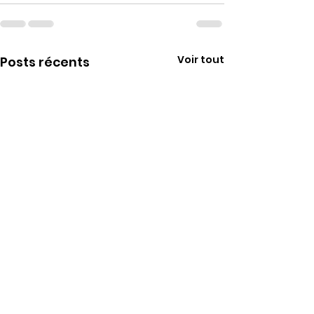
Voir tout
Posts récents