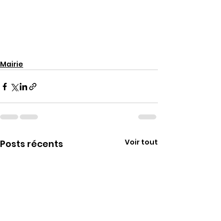
Mairie
Voir tout
Posts récents