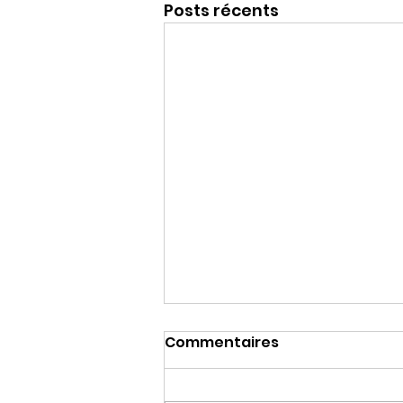
Posts récents
Commentaires